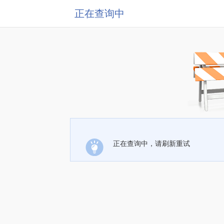
正在查询中
正在查询中，请刷新重试