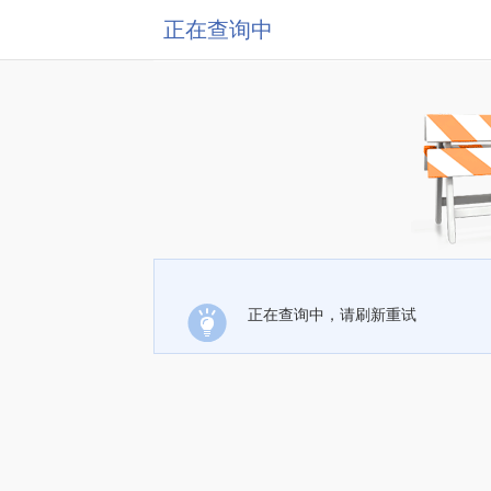
正在查询中
正在查询中，请刷新重试