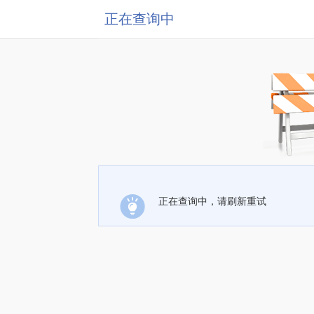
正在查询中
正在查询中，请刷新重试