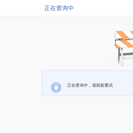
正在查询中
正在查询中，请刷新重试