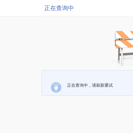
正在查询中
正在查询中，请刷新重试