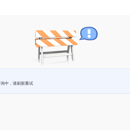
查询中，请刷新重试