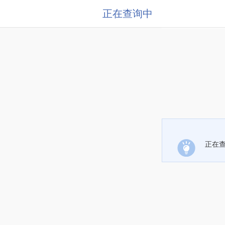
正在查询中
正在