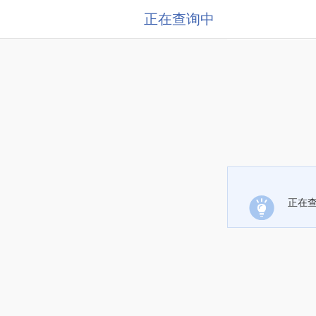
正在查询中
正在