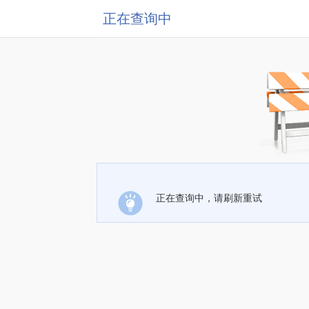
正在查询中
正在查询中，请刷新重试