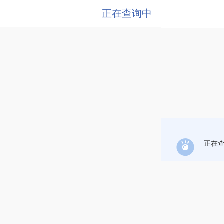
正在查询中
正在