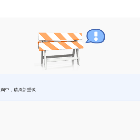
查询中，请刷新重试