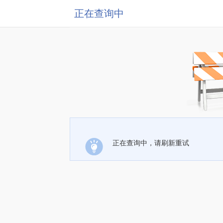
正在查询中
正在查询中，请刷新重试