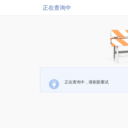
正在查询中
正在查询中，请刷新重试