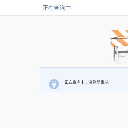
正在查询中
正在查询中，请刷新重试