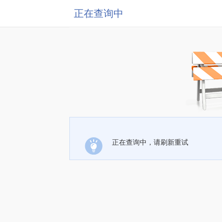
正在查询中
正在查询中，请刷新重试