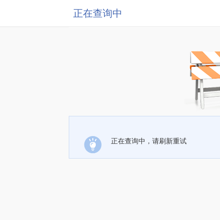
正在查询中
正在查询中，请刷新重试