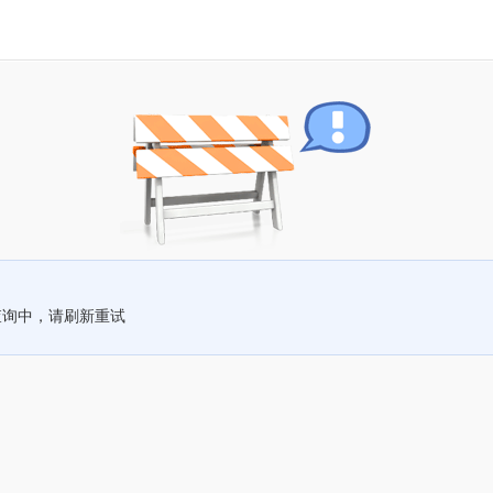
查询中，请刷新重试