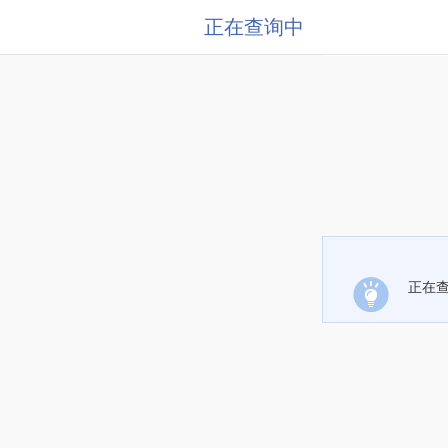
正在查询中
正在