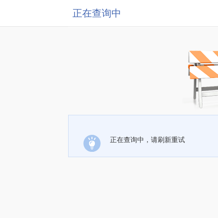
正在查询中
正在查询中，请刷新重试