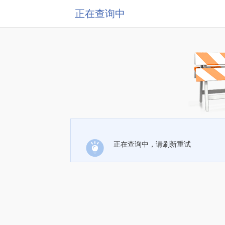
正在查询中
正在查询中，请刷新重试