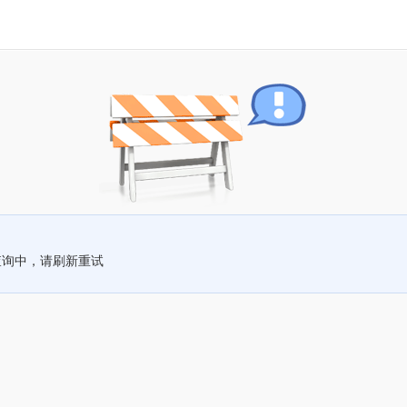
查询中，请刷新重试