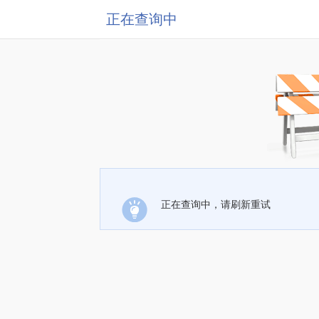
正在查询中
正在查询中，请刷新重试