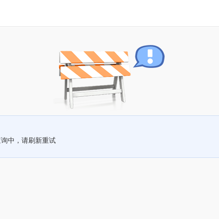
查询中，请刷新重试