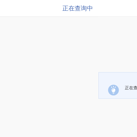
正在查询中
正在