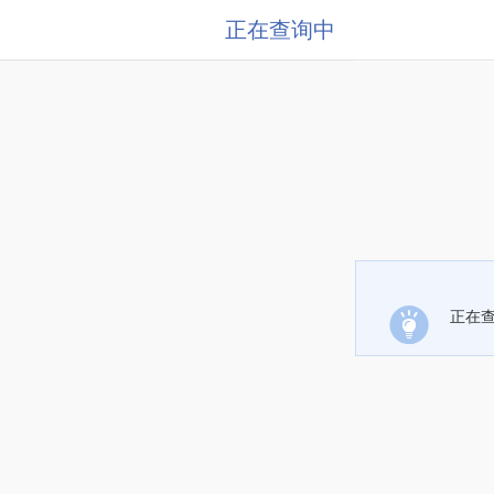
正在查询中
正在