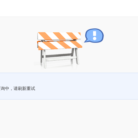
查询中，请刷新重试