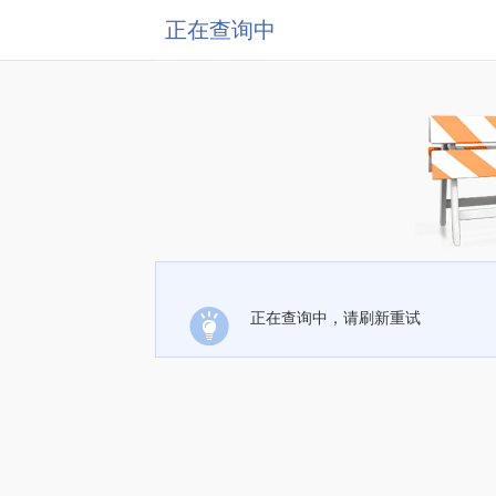
正在查询中
正在查询中，请刷新重试