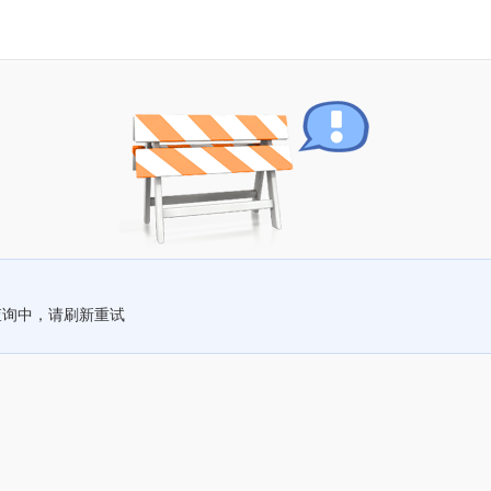
查询中，请刷新重试