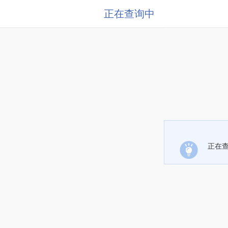
正在查询中
正在