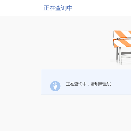
正在查询中
正在查询中，请刷新重试