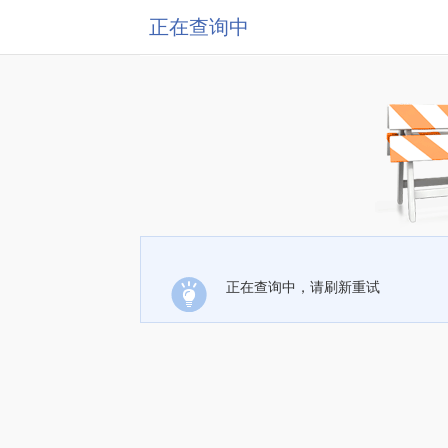
正在查询中
正在查询中，请刷新重试