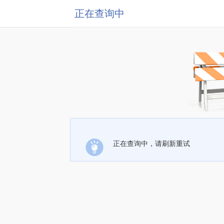
正在查询中
正在查询中，请刷新重试