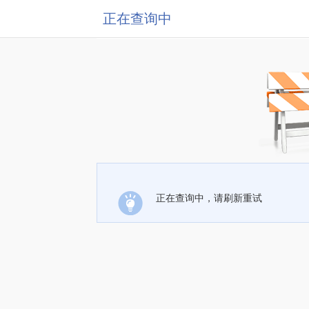
正在查询中
正在查询中，请刷新重试