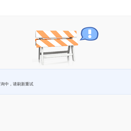
查询中，请刷新重试