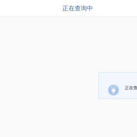
正在查询中
正在