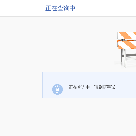
正在查询中
正在查询中，请刷新重试