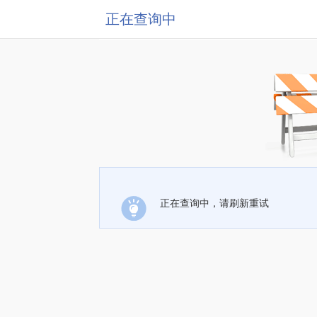
正在查询中
正在查询中，请刷新重试