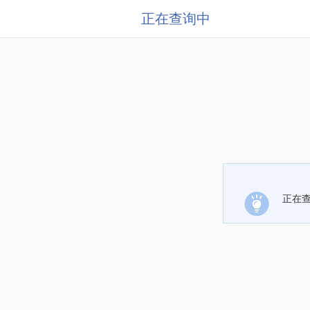
正在查询中
正在