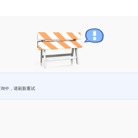
查询中，请刷新重试