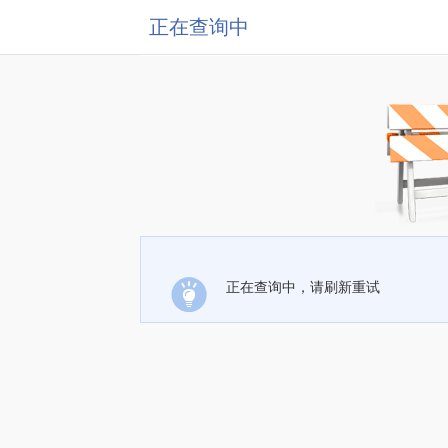
正在查询中
正在查询中，请刷新重试