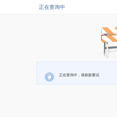
正在查询中
正在查询中，请刷新重试