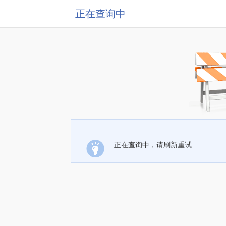
正在查询中
正在查询中，请刷新重试