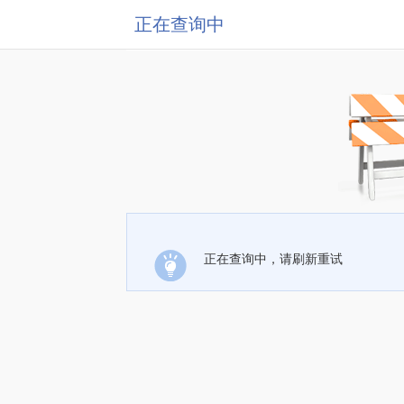
正在查询中
正在查询中，请刷新重试