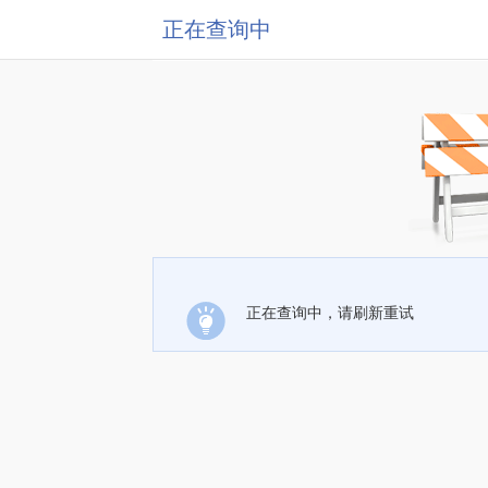
正在查询中
正在查询中，请刷新重试