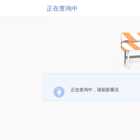
正在查询中
正在查询中，请刷新重试