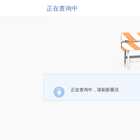
正在查询中
正在查询中，请刷新重试