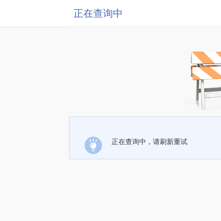
正在查询中
正在查询中，请刷新重试