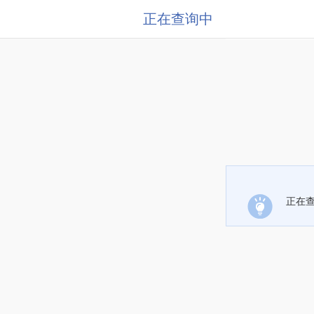
正在查询中
正在