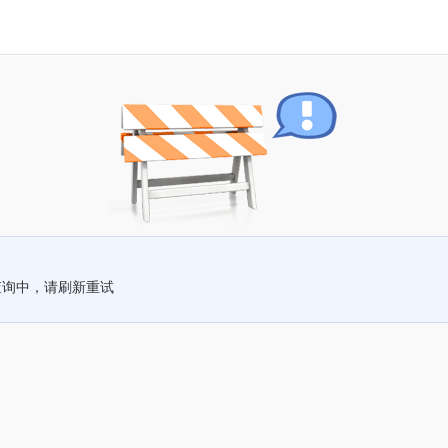
查询中，请刷新重试