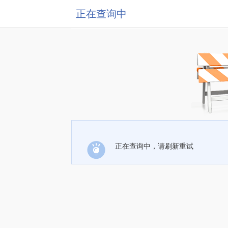
正在查询中
正在查询中，请刷新重试