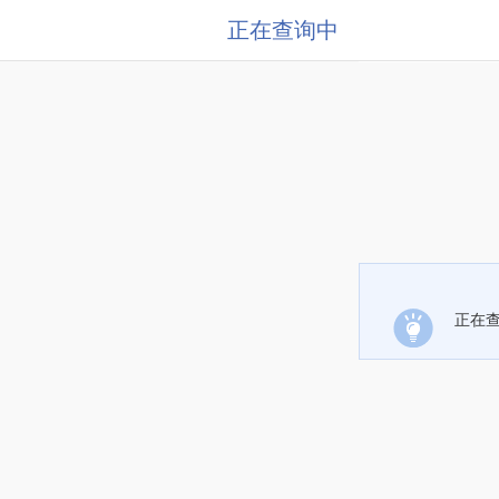
正在查询中
正在