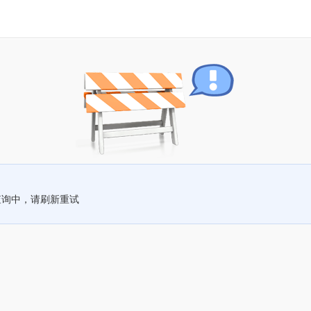
查询中，请刷新重试