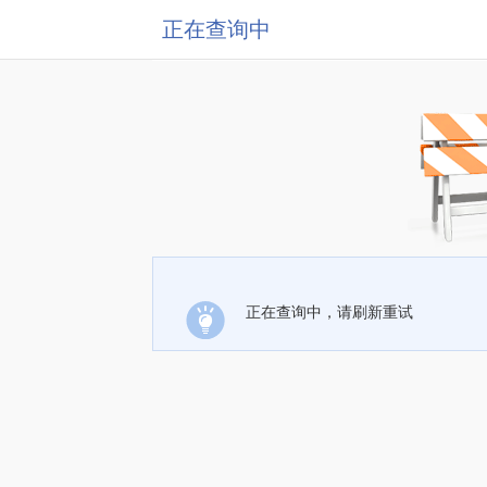
正在查询中
正在查询中，请刷新重试