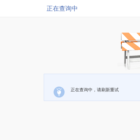
正在查询中
正在查询中，请刷新重试