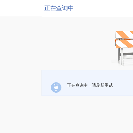
正在查询中
正在查询中，请刷新重试