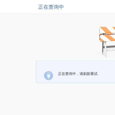
正在查询中
正在查询中，请刷新重试