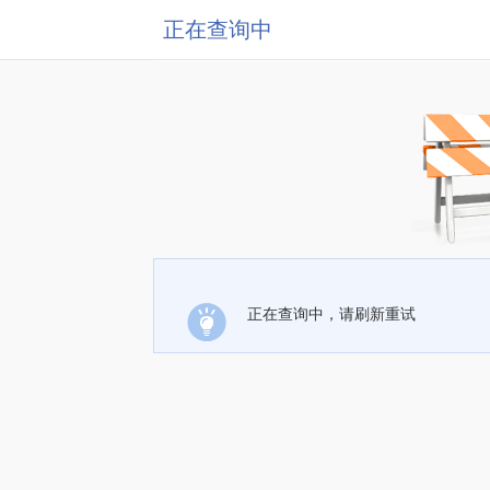
正在查询中
正在查询中，请刷新重试