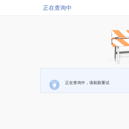
正在查询中
正在查询中，请刷新重试