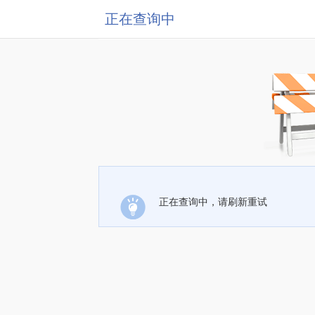
正在查询中
正在查询中，请刷新重试