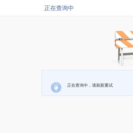
正在查询中
正在查询中，请刷新重试